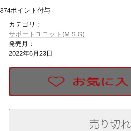
374
ポイント付与
カテゴリ：
サポートユニット(M.S.G)
発売月：
2022年6月23日