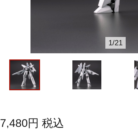
1
/
21
7,480
円
税込