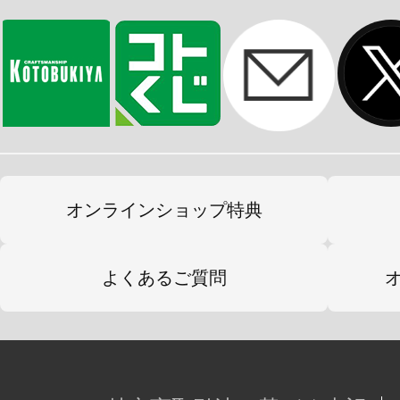
オンラインショップ特典
よくあるご質問