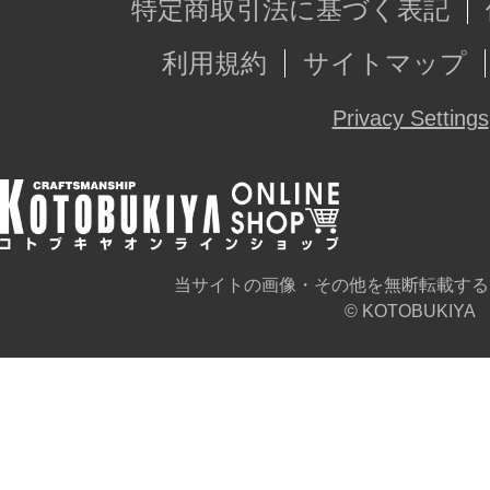
特定商取引法に基づく表記
利用規約
サイトマップ
Privacy Settings
当サイトの画像・その他を無断転載する
© KOTOBUKIYA