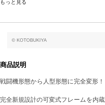
もっと見る
© KOTOBUKIYA
商品説明
戦闘機形態から人型形態に完全変形！
完全新規設計の可変式フレームを内蔵し