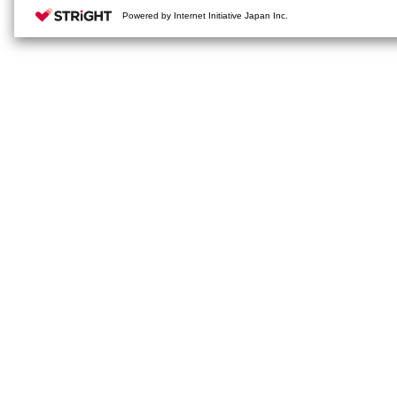
Powered by Internet Initiative Japan Inc.