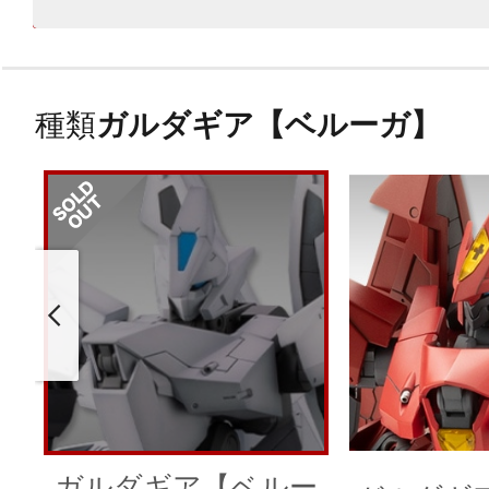
種類
ガルダギア【ベルーガ】
ガルダギア【ベルー