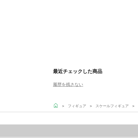
最近チェックした商品
履歴を残さない
＞
＞
＞ 
フィギュア
スケールフィギュア