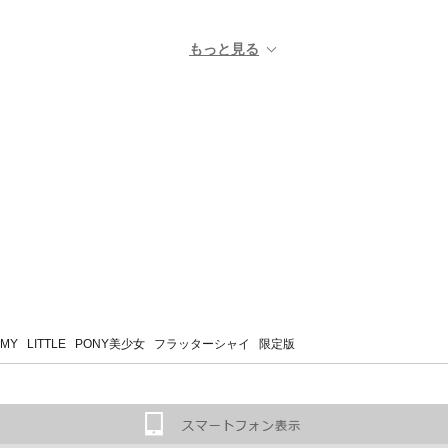
MY LITTLE PONY美少女 フラッターシャイ 限定版