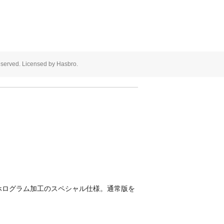
eserved. Licensed by Hasbro.
ホログラム加工のスペシャル仕様。通常版を