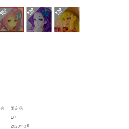
限定品
特典
1/7
2023年3月