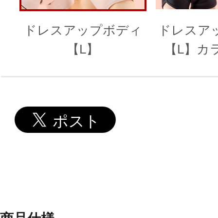
ドレスアップボディ
ドレスア
【L】
【L】カラー