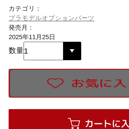
カテゴリ：
プラモデルオプションパーツ
発売月：
2025年11月25日
数量