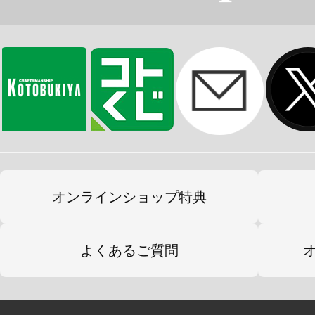
オンラインショップ特典
よくあるご質問