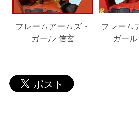
フレームアームズ・
フレーム
ガール 信玄
ガール