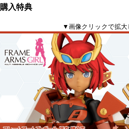
購入特典
▼画像クリックで拡大