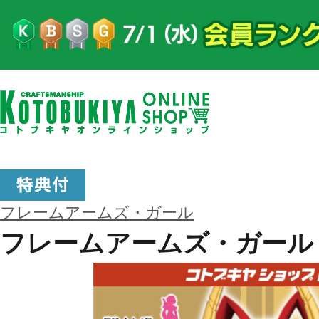
フレームアームズ・ガール
フレームアームズ・ガール