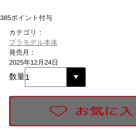
385
ポイント付与
カテゴリ：
プラモデル本体
発売月：
2025年12月24日
数量