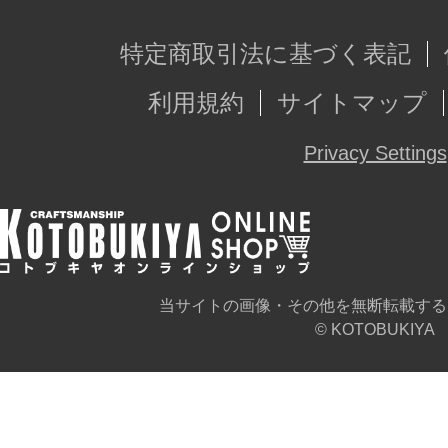
特定商取引法に基づく表記
利用規約
サイトマップ
Privacy Settings
当サイトの画像・その他を無断転載する
© KOTOBUKIYA