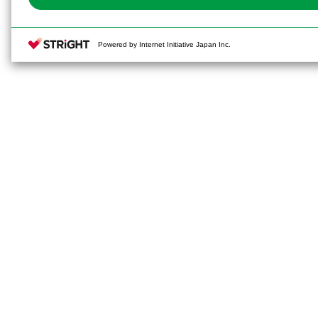
Powered by Internet Initiative Japan Inc.