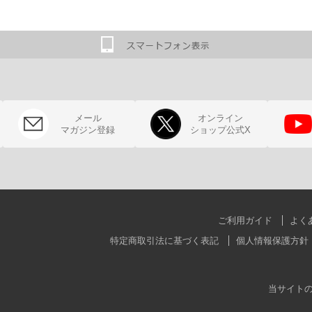
メール
オンライン
マガジン登録
ショップ公式X
ご利用ガイド
よく
特定商取引法に基づく表記
個人情報保護方針
当サイト