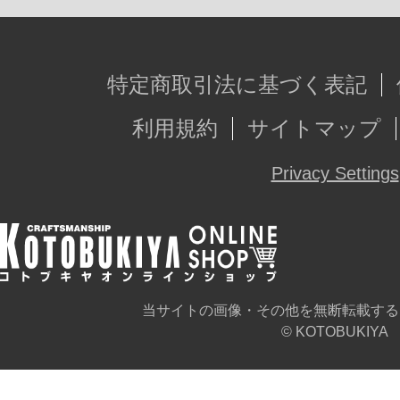
特定商取引法に基づく表記
利用規約
サイトマップ
Privacy Settings
当サイトの画像・その他を無断転載する
© KOTOBUKIYA