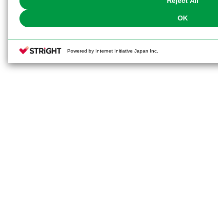
Reject All
OK
Powered by Internet Initiative Japan Inc.