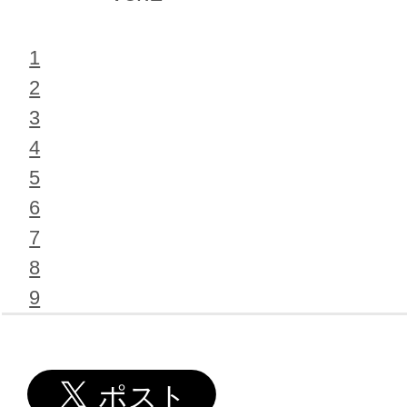
1
2
3
4
5
6
7
8
9