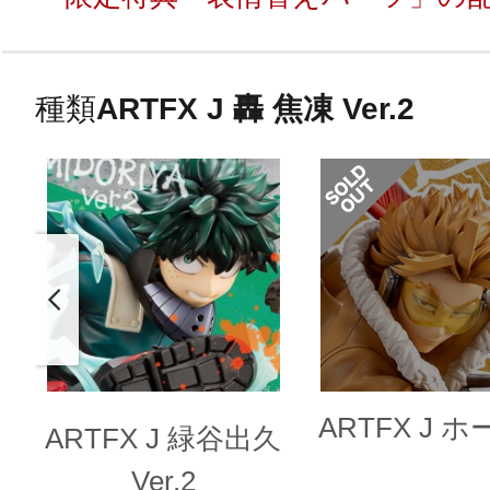
種類
ARTFX J 轟 焦凍 Ver.2
ARTFX J 
ARTFX J 緑谷出久
Ver.2