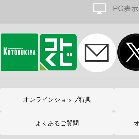
オンラインショップ特典
よくあるご質問