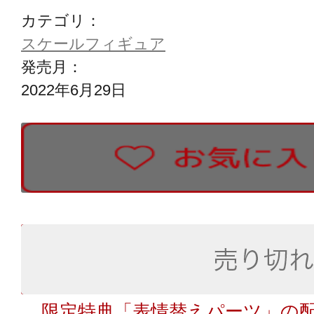
カテゴリ：
スケールフィギュア
発売月：
2022年6月29日
限定特典「表情替えパーツ」の