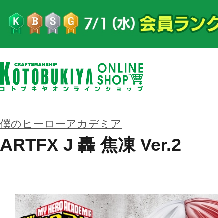
僕のヒーローアカデミア
ARTFX J 轟 焦凍 Ver.2