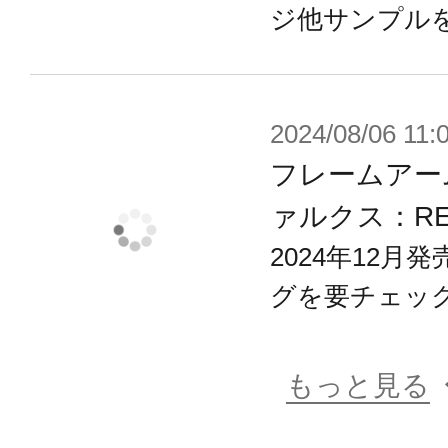
ジ他サンプル
2024/08/06 11:
フレームアーム
ァルクス：R
2024年12
グを要チェッ
もっと見る