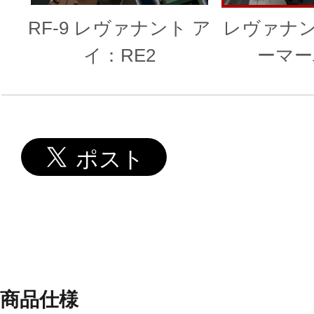
RF-9 レヴァナント ア
レヴァナン
イ：RE2
ーマー
〈Ver.F
商品仕様