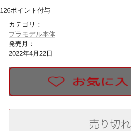
126
ポイント付与
カテゴリ：
プラモデル本体
発売月：
2022年4月22日