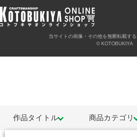
当サイトの画像・その他を無断転載する
© KOTOBUKIYA
作品タイトル
商品カテゴリ