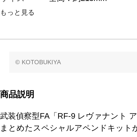
もっと見る
© KOTOBUKIYA
商品説明
武装偵察型FA「RF-9 レヴァナント
まとめたスペシャルアペンドキット