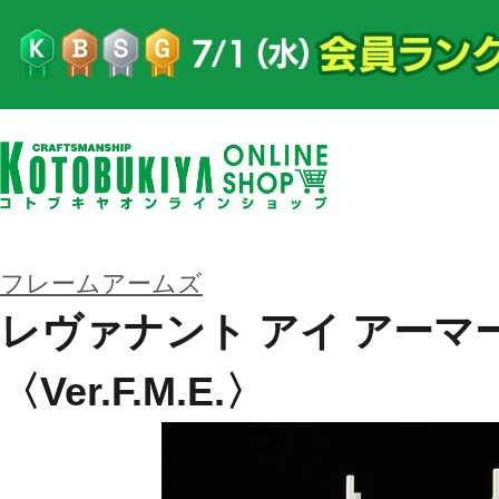
フレームアームズ
レヴァナント アイ アーマ
〈Ver.F.M.E.〉