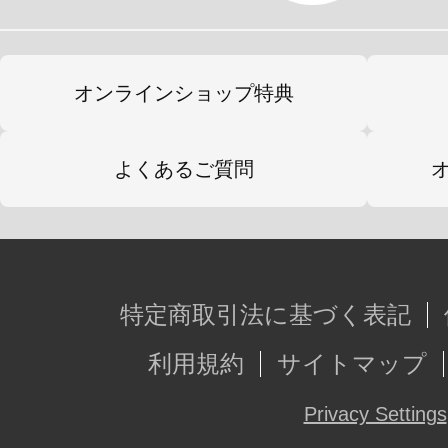
オンラインショップ特典
よくあるご質問
特定商取引法に基づく表記
利用規約
サイトマップ
Privacy Settings