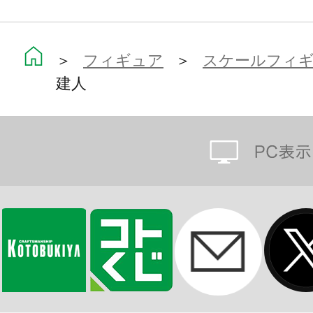
＞
フィギュア
＞
スケールフィ
建人