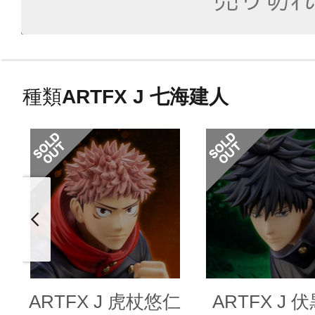
種類
ARTFX J 七海建人
ARTFX J 虎杖悠仁
ARTFX J 