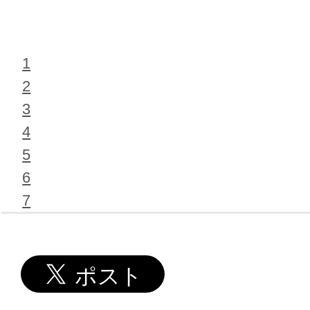
1
2
3
4
5
6
7