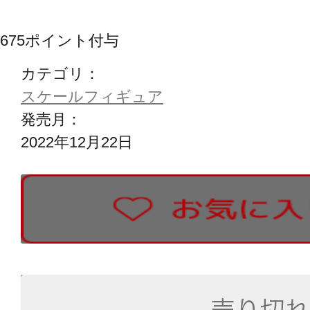
675
ポイント付与
カテゴリ：
スケールフィギュア
発売月：
2022年12月22日