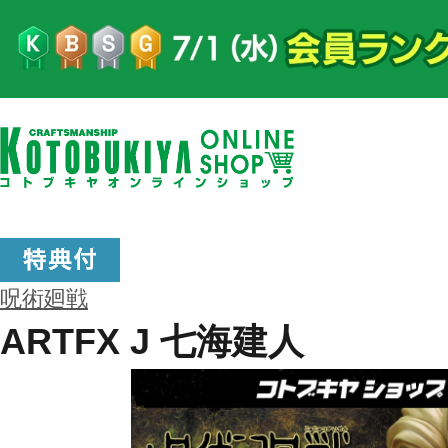
呪術廻戦
ARTFX J 七海建人