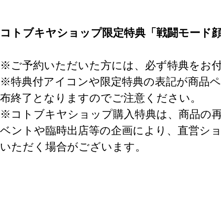
コトブキヤショップ限定特典「戦闘モード
※ご予約いただいた方には、必ず特典をお
※特典付アイコンや限定特典の表記が商品
布終了となりますのでご注意ください。
※コトブキヤショップ購入特典は、商品の
ベントや臨時出店等の企画により、直営シ
いただく場合がございます。