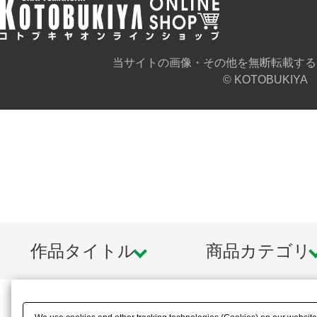
当サイトの画像・その他を無断転載する
© KOTOBUKIYA
作品タイトル
商品カテゴリ