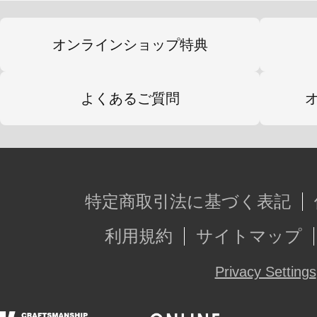
オンラインショップ特典
よくあるご質問
特定商取引法に基づく表記
利用規約
サイトマップ
Privacy Settings