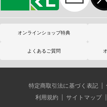
オンラインショップ特典
よくあるご質問
特定商取引法に基づく表記
利用規約
サイトマップ