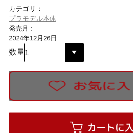
カテゴリ：
プラモデル本体
発売月：
2024年12月26日
数量