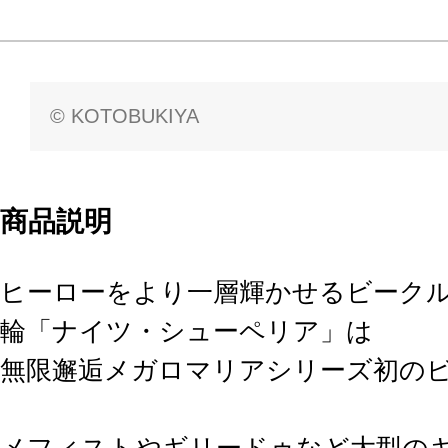
© KOTOBUKIYA
商品説明
ヒーローをより一層輝かせるビーク
輪「ナイツ・シューペリア」は
無限邂逅メガロマリアシリーズ初の
メフィストやギリードゥなど大型の