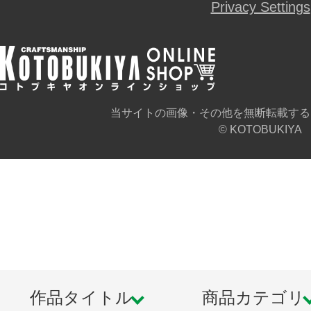
Privacy Settings
当サイトの画像・その他を無断転載する
© KOTOBUKIYA
作品タイトル
商品カテゴリ