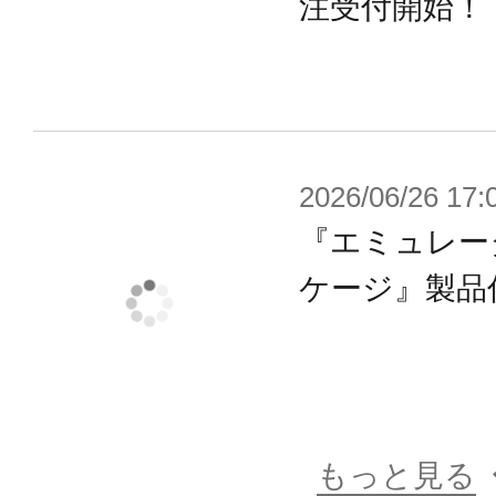
注受付開始！
2026/06/26 17:
『エミュレー
ケージ』製品
もっと見る