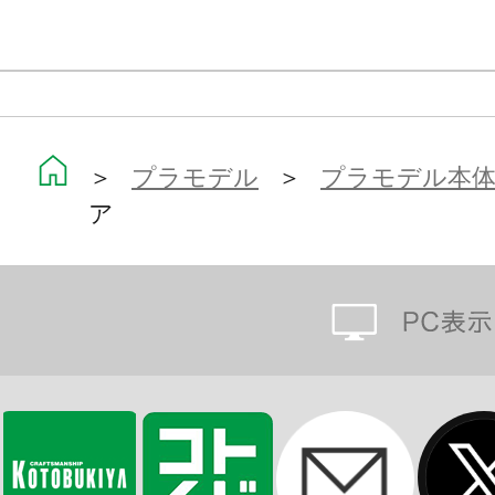
＞
プラモデル
＞
プラモデル本
ア