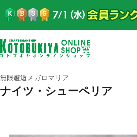
無限邂逅メガロマリア
ナイツ・シューペリア