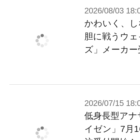
※本製品はお客様ご自身で組み立て
2026/08/03 18:
かわいく、し
胆に戦うウェ
ズ」メーカー
2026/07/15 18:
低身長型アナ
イゼン」7月