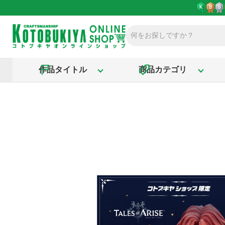
作品タイトル
商品カテゴリ