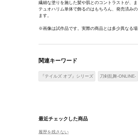
繊細な塗りを施した髪や肌とのコントラストが、ま
テュオハリム単体で飾るのはもちろん、発売済みの
ます。
※画像は試作品です。実際の商品とは多少異なる場
関連キーワード
『テイルズ オブ』シリーズ
刀剣乱舞-ONLINE-
最近チェックした商品
履歴を残さない