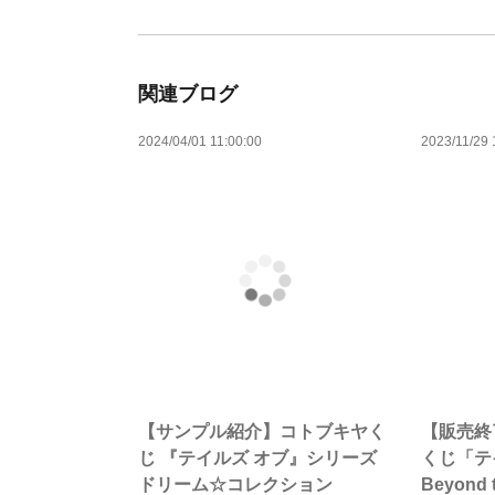
関連ブログ
2024/04/01 11:00:00
2023/11/29 
【サンプル紹介】コトブキヤく
【販売終
じ 『テイルズ オブ』シリーズ
くじ「テ
ドリーム☆コレクション
Beyond