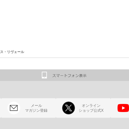
ス・リヴェール
メール
オンライン
マガジン登録
ショップ公式X