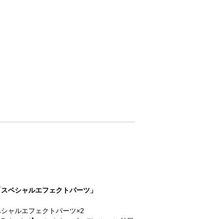
「スペシャルエフェクトパーツ」
シャルエフェクトパーツ×2