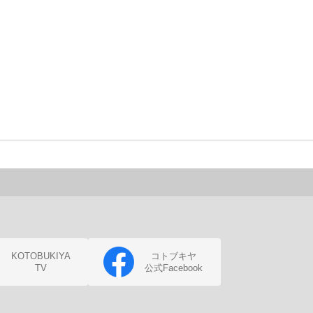
KOTOBUKIYA
コトブキヤ
TV
公式Facebook