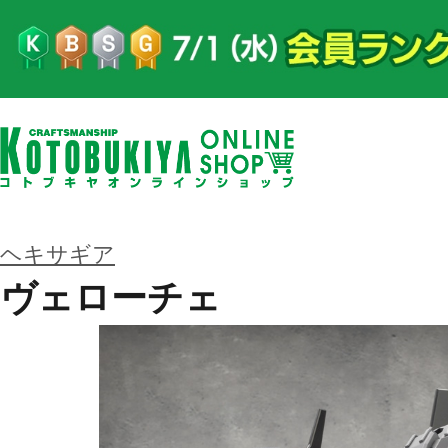
ヘキサギア
ヴェローチェ