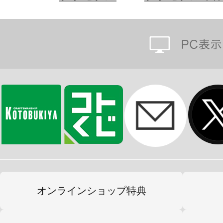
※画像は試作品です。実際の商品と
ます。また撮影用に塗装されており
※本製品はお客様ご自身で組み立て
オンラインショップ特典