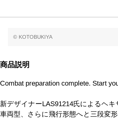
© KOTOBUKIYA
商品説明
Combat preparation complete. Start you
新デザイナーLAS91214氏による
車両型、さらに飛行形態へと三段変