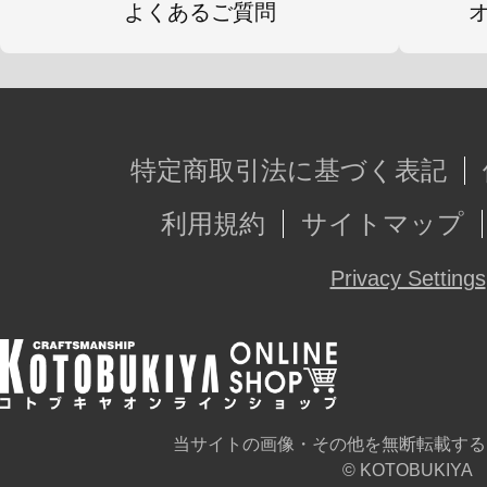
よくあるご質問
特定商取引法に基づく表記
利用規約
サイトマップ
Privacy Settings
当サイトの画像・その他を無断転載する
© KOTOBUKIYA