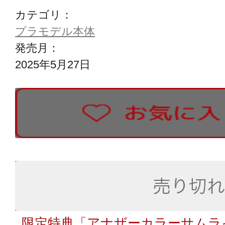
カテゴリ：
プラモデル本体
発売月：
2025年5月27日
限定特典「アナザーカラーサムラ