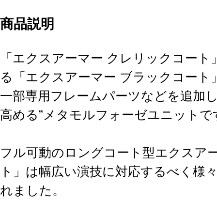
商品説明
「エクスアーマー クレリックコート
る「エクスアーマー ブラックコート
一部専用フレームパーツなどを追加し
高める”メタモルフォーゼユニットで
フル可動のロングコート型エクスア
ト」は幅広い演技に対応するべく様
れました。
裾部分は左右への展開のほか後方へ