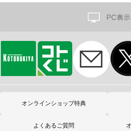
※画像は試作品です。実際の商品と
ます。また撮影用に塗装されており
※本製品はお客様ご自身で組み立て
オンラインショップ特典
よくあるご質問