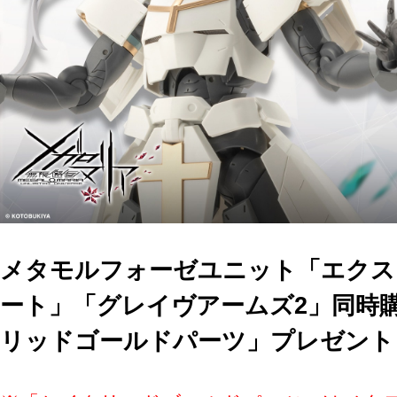
メタモルフォーゼユニット「エクス
ート」「グレイヴアームズ2」同時
リッドゴールドパーツ」プレゼント