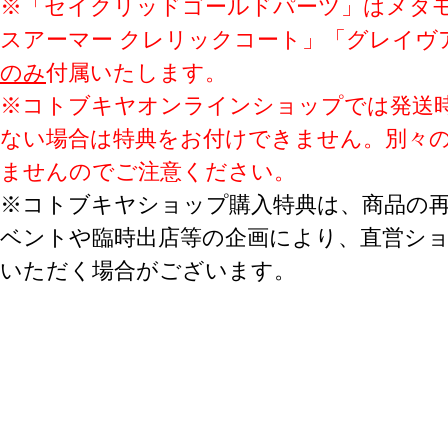
※「セイクリッドゴールドパーツ」はメタ
スアーマー クレリックコート」「グレイヴ
のみ
付属いたします。
※コトブキヤオンラインショップでは発送時
ない場合は特典をお付けできません。別々
ませんのでご注意ください。
※コトブキヤショップ購入特典は、商品の
ベントや臨時出店等の企画により、直営シ
いただく場合がございます。