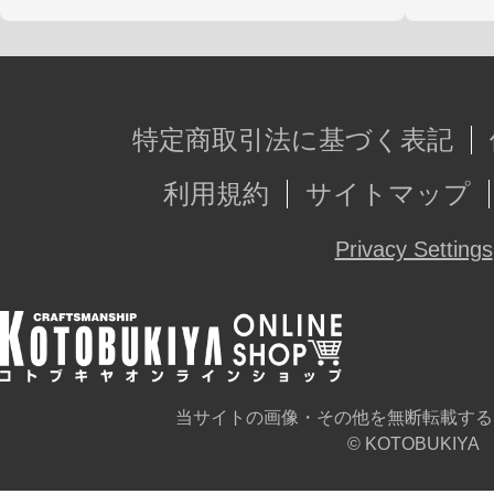
特定商取引法に基づく表記
利用規約
サイトマップ
Privacy Settings
当サイトの画像・その他を無断転載する
© KOTOBUKIYA