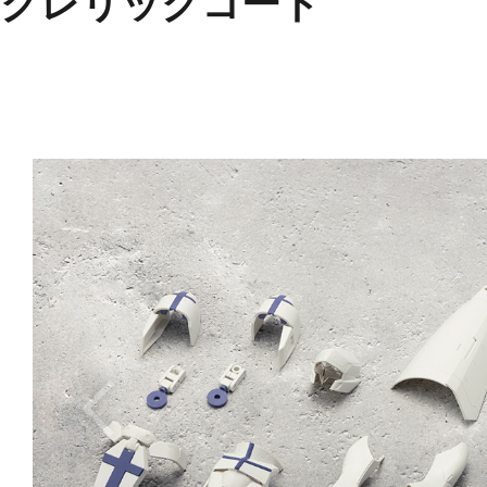
クレリックコート