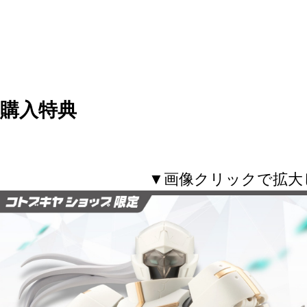
購入特典
▼画像クリックで拡大