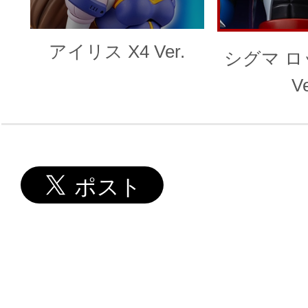
アイリス X4 Ver.
シグマ ロ
Ve