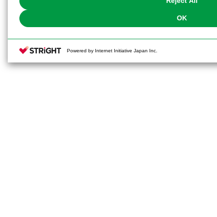
Reject All
OK
Powered by Internet Initiative Japan Inc.