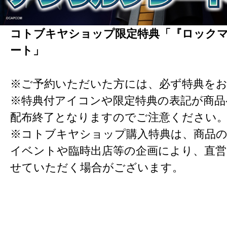
コトブキヤショップ限定特典「『ロックマ
ート」
※ご予約いただいた方には、必ず特典を
※特典付アイコンや限定特典の表記が商
配布終了となりますのでご注意ください
※コトブキヤショップ購入特典は、商品の
イベントや臨時出店等の企画により、直営
せていただく場合がございます。