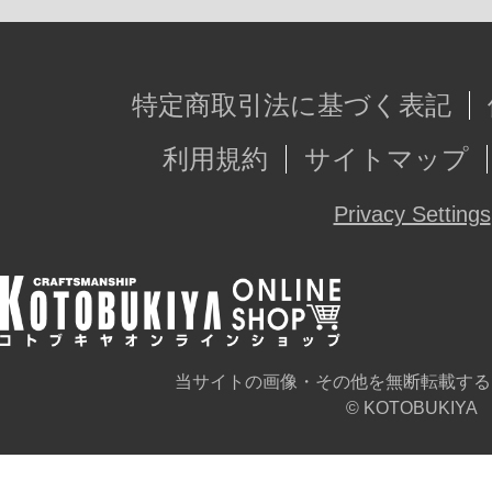
特定商取引法に基づく表記
利用規約
サイトマップ
Privacy Settings
当サイトの画像・その他を無断転載する
© KOTOBUKIYA