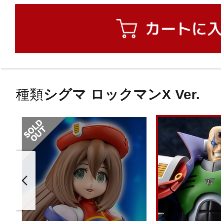
種類
シグマ ロックマンX Ver.