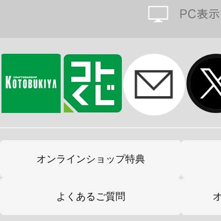
オンラインショップ特典
よくあるご質問