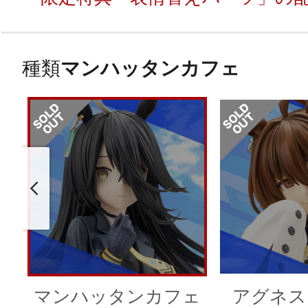
種類
マンハッタンカフェ
マンハッタンカフェ
アグネス