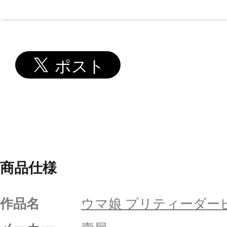
商品仕様
作品名
ウマ娘 プリティーダー