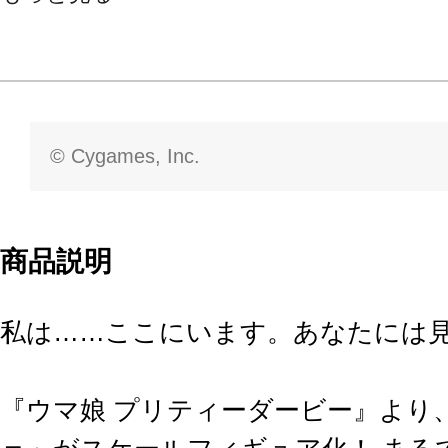
© Cygames, Inc.
商品説明
私は……ここにいます。あなたには
『ウマ娘 プリティーダービー』より