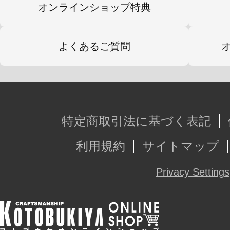
オンラインショップ特典
よくあるご質問
特定商取引法に基づく表記
利用規約
サイトマップ
Privacy Settings