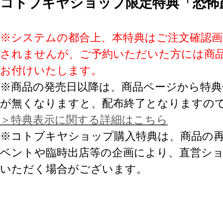
コトブキヤショップ限定特典「恐怖
※システムの都合上、本特典はご注文確認画
されませんが、ご予約いただいた方には商
お付けいたします。
※商品の発売日以降は、商品ページから特典
が無くなりますと、配布終了となりますの
＞特典表示に関する詳細はこちら
※コトブキヤショップ購入特典は、商品の
ベントや臨時出店等の企画により、直営シ
いただく場合がございます。