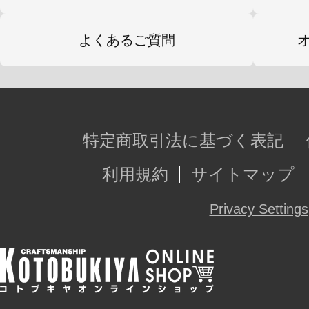
よくあるご質問
特定商取引法に基づく表記
利用規約
サイトマップ
Privacy Settings