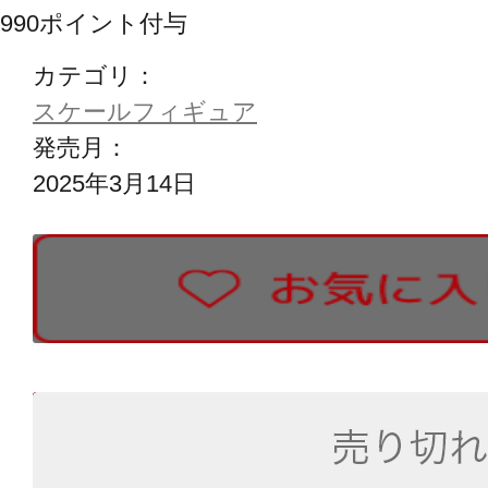
990
ポイント付与
カテゴリ：
スケールフィギュア
発売月：
2025年3月14日