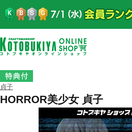
貞子
HORROR美少女 貞子