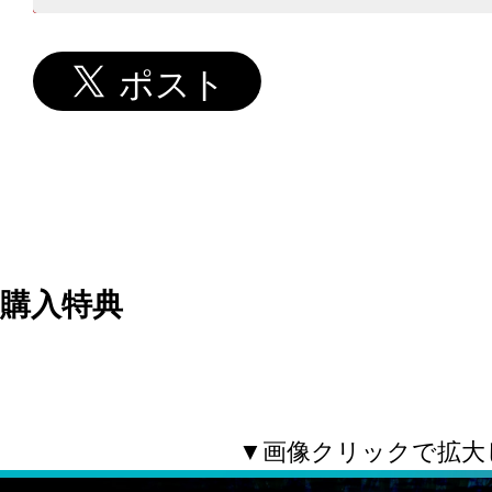
購入特典
▼画像クリックで拡大