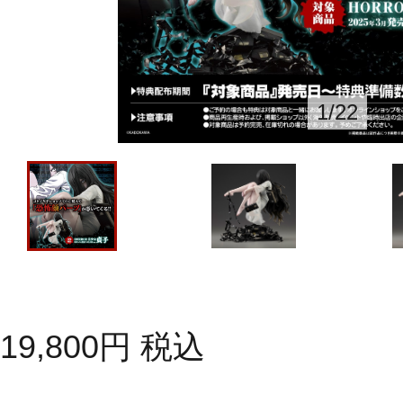
1
/
22
19,800
円
税込