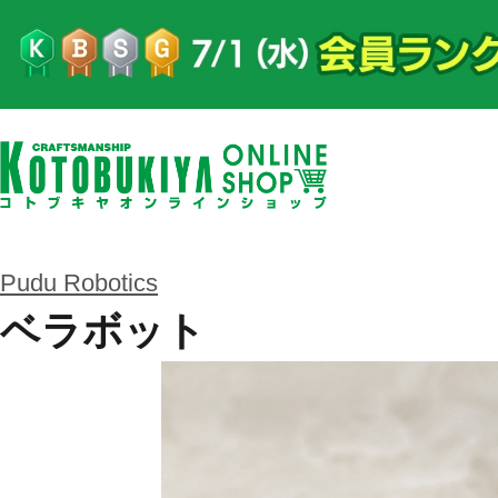
Pudu Robotics
ベラボット