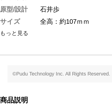
原型/設計
石井歩
サイズ
全高：約107ｍｍ
もっと見る
©Pudu Technology Inc. All Rights Reserved.
商品説明