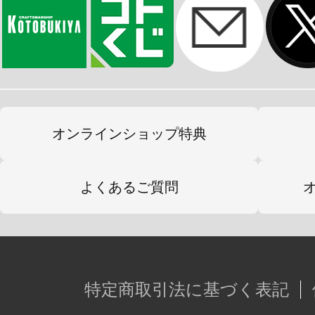
オンラインショップ特典
よくあるご質問
特定商取引法に基づく表記