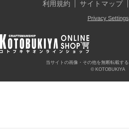
利用規約
サイトマップ
Privacy Settings
当サイトの画像・その他を無断転載する
© KOTOBUKIYA