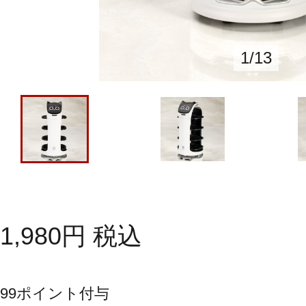
1
/
13
1,980
円
税込
99
ポイント付与