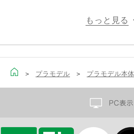
もっと見る
＞
プラモデル
＞
プラモデル本