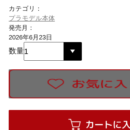
カテゴリ：
プラモデル本体
発売月：
2026年6月23日
数量