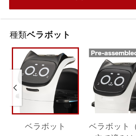
種類
ベラボット
ベラボット
ベラボット