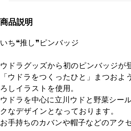
商品説明
いち❝推し❞ピンバッジ
ウドラグッズから初のピンバッジが
「ウドラをつくったひと」まつおよ
ろしイラストを使用。
ウドラを中心に立川ウドと野菜シー
クなデザインとなっております。
お手持ちのカバンや帽子などのアク