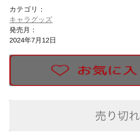
カテゴリ：
キャラグッズ
発売月：
2024年7月12日