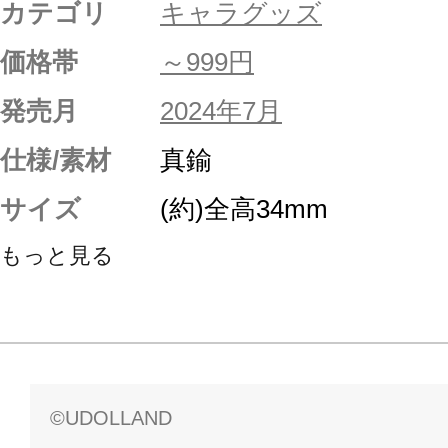
カテゴリ
キャラグッズ
価格帯
～999円
発売月
2024年7月
仕様/素材
真鍮
サイズ
(約)全高34mm
もっと見る
©UDOLLAND