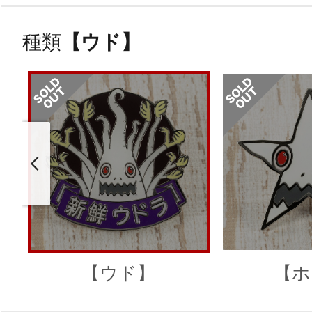
種類
【ウド】
【ウド】
【ホ