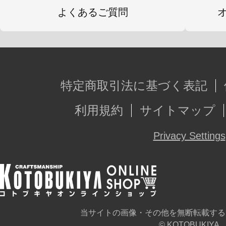
だくさん！
よくあるご質問
※画像は試作品です。実際の商品と
ます。
特定商取引法に基づく表記
利用規約
サイトマップ
Privacy Settings
当サイトの画像・その他を無断転載する
© KOTOBUKIYA