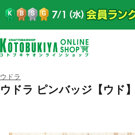
ウドラ
ウドラ ピンバッジ【ウド