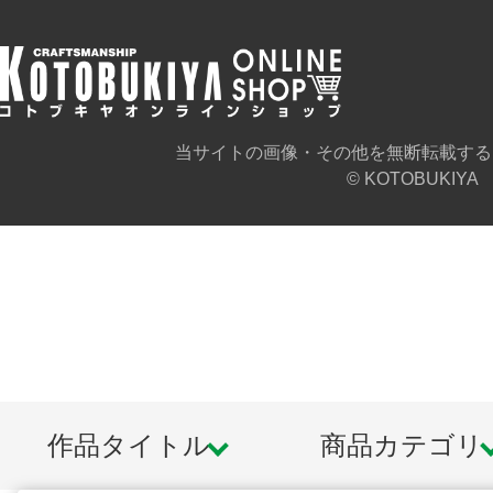
当サイトの画像・その他を無断転載する
© KOTOBUKIYA
作品タイトル
商品カテゴリ