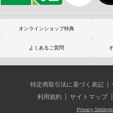
オンラインショップ特典
よくあるご質問
特定商取引法に基づく表記
利用規約
サイトマップ
Privacy Settings