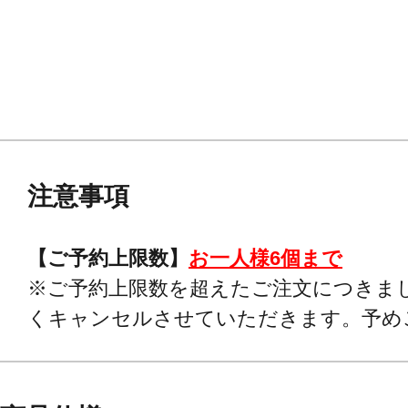
注意事項
【ご予約上限数】
お一人様6個まで
※ご予約上限数を超えたご注文につきま
くキャンセルさせていただきます。予め