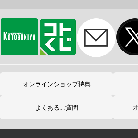
オンラインショップ特典
よくあるご質問