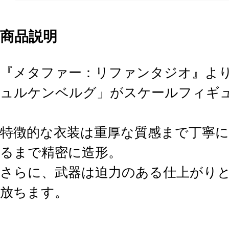
商品説明
『メタファー：リファンタジオ』よ
ュルケンベルグ」がスケールフィギ
特徴的な衣装は重厚な質感まで丁寧に
るまで精密に造形。
さらに、武器は迫力のある仕上がり
放ちます。