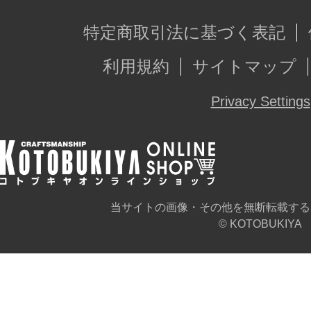
特定商取引法に基づく表記
利用規約
サイトマップ
Privacy Settings
当サイトの画像・その他を無断転載する
© KOTOBUKIYA