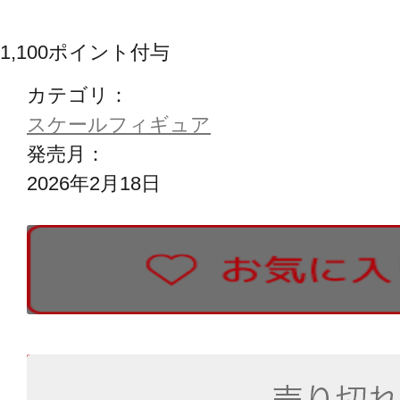
1,100
ポイント付与
カテゴリ：
スケールフィギュア
発売月：
2026年2月18日