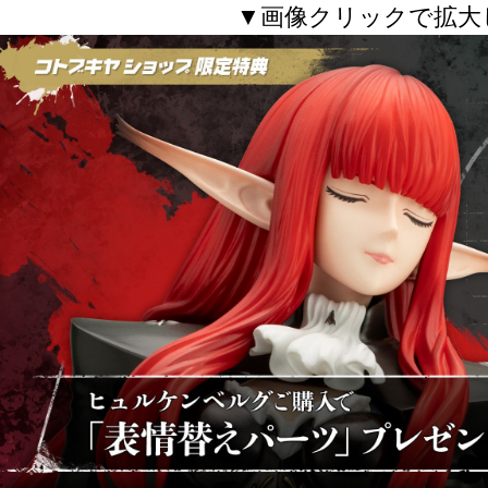
▼画像クリックで拡大