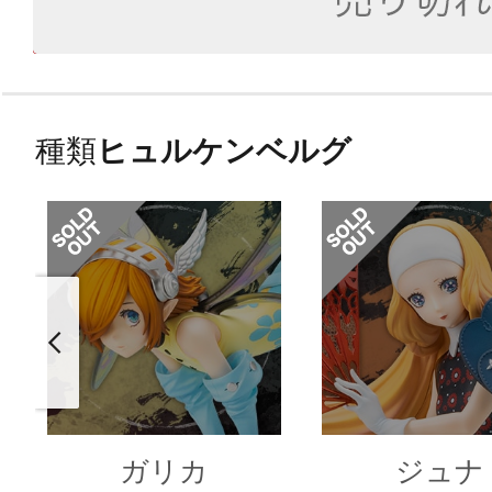
種類
ヒュルケンベルグ
ガリカ
ジュナ