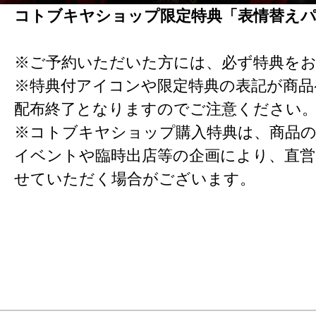
コトブキヤショップ限定特典「表情替え
※ご予約いただいた方には、必ず特典を
※特典付アイコンや限定特典の表記が商
配布終了となりますのでご注意ください
※コトブキヤショップ購入特典は、商品の
イベントや臨時出店等の企画により、直営
せていただく場合がございます。