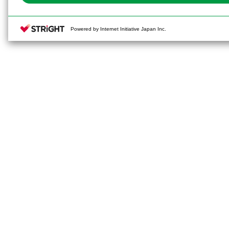
Powered by Internet Initiative Japan Inc.