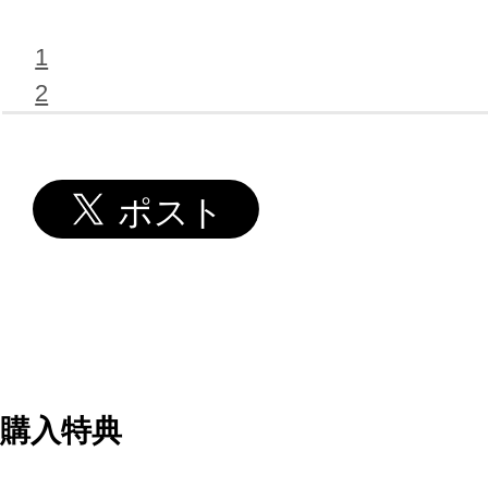
1
2
購入特典