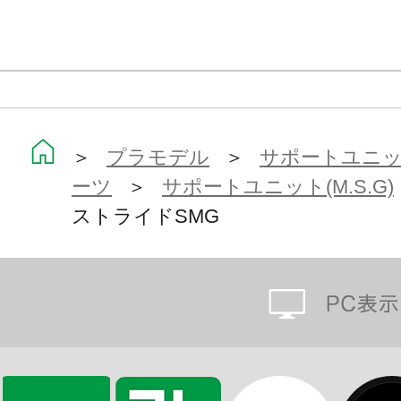
＞
プラモデル
＞
サポートユニット
ーツ
＞
サポートユニット(M.S.G)
ストライドSMG