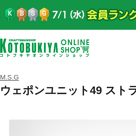
M.S.G
ウェポンユニット49 スト