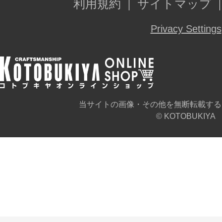
利用規約
サイトマップ
Privacy Settings
当サイトの画像・その他を無断転載する
© KOTOBUKIYA