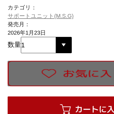
カテゴリ：
サポートユニット(M.S.G)
発売月：
2026年1月23日
数量