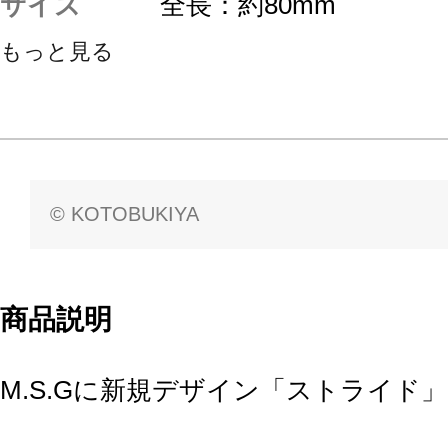
サイズ
全長：約80mm
もっと見る
© KOTOBUKIYA
商品説明
M.S.Gに新規デザイン「ストライド