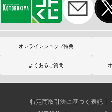
オンラインショップ特典
よくあるご質問
特定商取引法に基づく表記