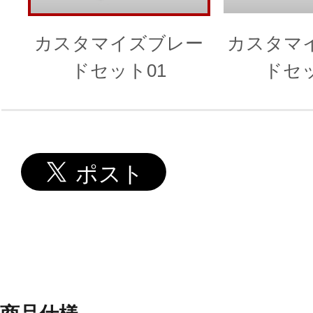
カスタマイズブレー
カスタマ
ドセット01
ドセッ