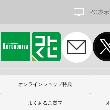
オンラインショップ特典
よくあるご質問