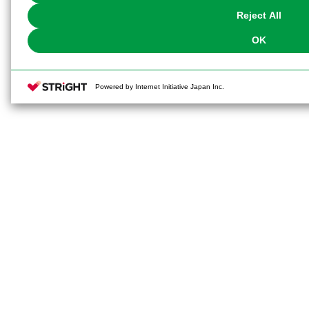
Reject All
OK
Powered by Internet Initiative Japan Inc.