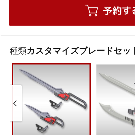
種類
カスタマイズブレードセット