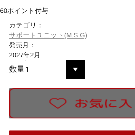
60
ポイント付与
カテゴリ：
サポートユニット(M.S.G)
発売月：
2027年2月
数量