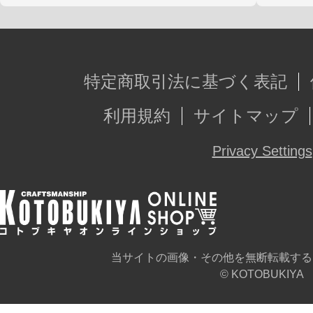
特定商取引法に基づく表記
利用規約
サイトマップ
Privacy Settings
当サイトの画像・その他を無断転載する
© KOTOBUKIYA