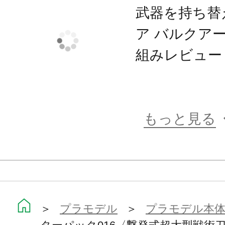
武器を持ち替
ア バルクア
組みレビュー
もっと見る
＞
プラモデル
＞
プラモデル本