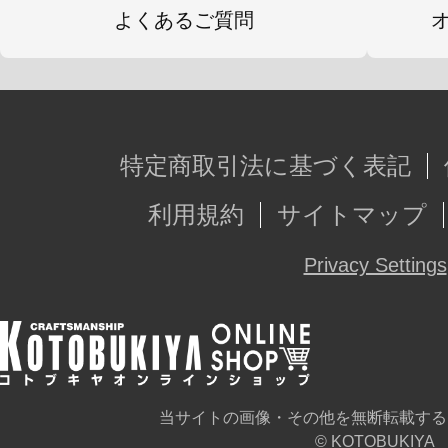
よくあるご質問
特定商取引法に基づく表記
利用規約
サイトマップ
Privacy Settings
当サイトの画像・その他を無断転載する
© KOTOBUKIYA