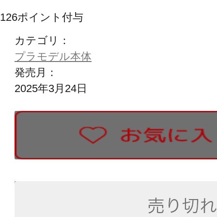
126
ポイント付与
カテゴリ：
プラモデル本体
発売月：
2025年3月24日