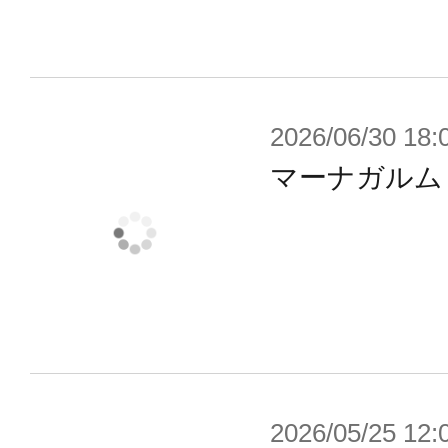
ます。
※本製品はお客様ご自身で組み立て
2026/06/30 18:
マーナガルム
2026/05/25 12: