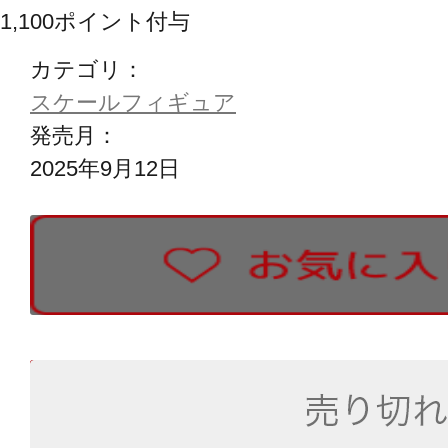
1,100
ポイント付与
カテゴリ：
スケールフィギュア
発売月：
2025年9月12日