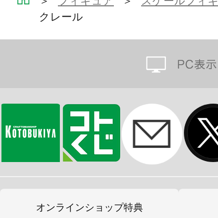
＞
フィギュア
＞
スケールフィ
クレール
オンラインショップ特典