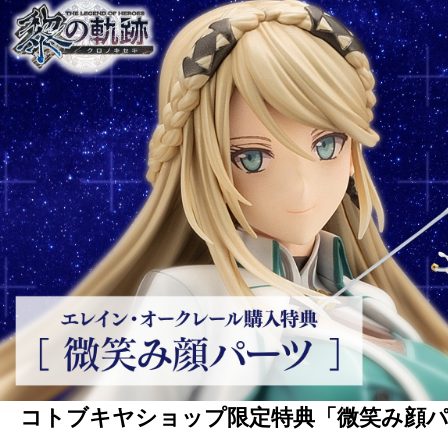
コトブキヤショップ限定特典「微笑み顔