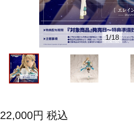
1
/
18
22,000
円
税込