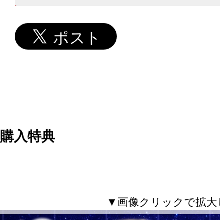
購入特典
▼画像クリックで拡大