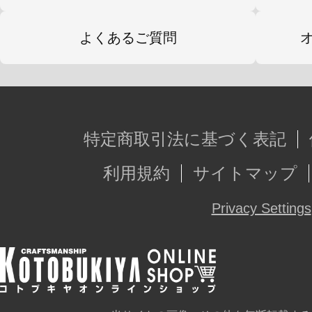
よくあるご質問
特定商取引法に基づく表記
利用規約
サイトマップ
Privacy Settings