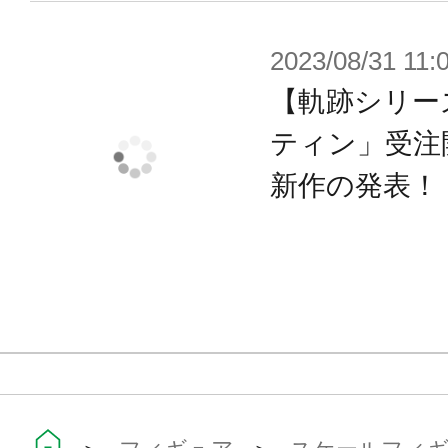
ます。
※実際の商品では絵柄がプリントさ
2023/08/31 11:
【軌跡シリー
ティン」受注
新作の発表！