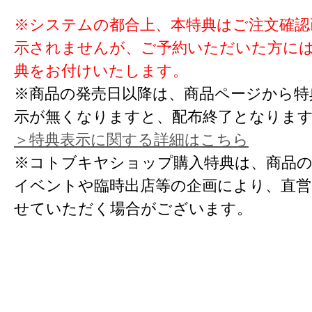
※システムの都合上、本特典はご注文確認
示されませんが、ご予約いただいた方に
典をお付けいたします。
※商品の発売日以降は、商品ページから特
示が無くなりますと、配布終了となりま
＞特典表示に関する詳細はこちら
※コトブキヤショップ購入特典は、商品の
イベントや臨時出店等の企画により、直営
せていただく場合がございます。