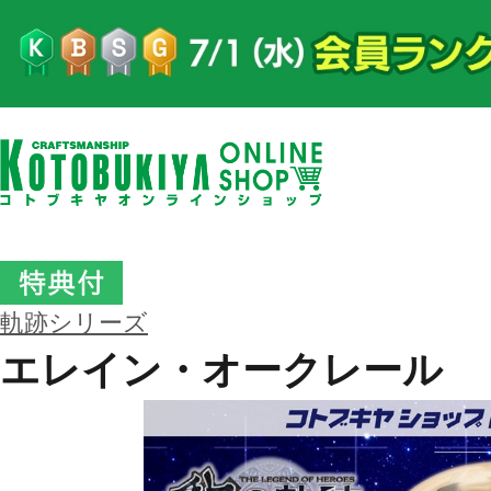
軌跡シリーズ
エレイン・オークレール