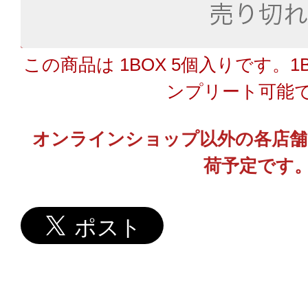
この商品は 1BOX 5個入りです。
ンプリート可能
オンラインショップ以外の各店舗で
荷予定です