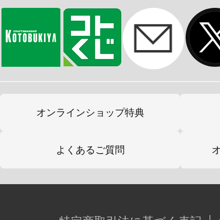
オンラインショップ特典
よくあるご質問