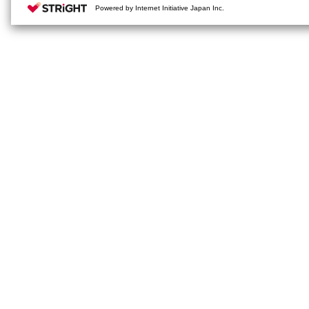
Powered by Internet Initiative Japan Inc.