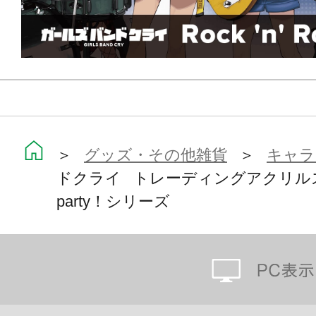
＞
グッズ・その他雑貨
＞
キャラ
ドクライ トレーディングアクリルスタンド
party！シリーズ