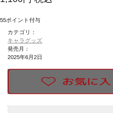
55
ポイント付与
カテゴリ：
キャラグッズ
発売月：
2025年6月2日