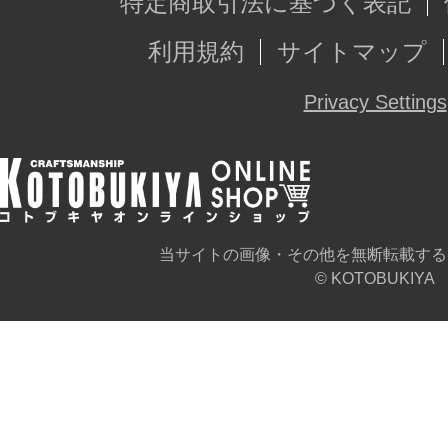
特定商取引法に基づく表記
利用規約
サイトマップ
Privacy Settings
当サイトの画像・その他を無断転載する
© KOTOBUKIYA