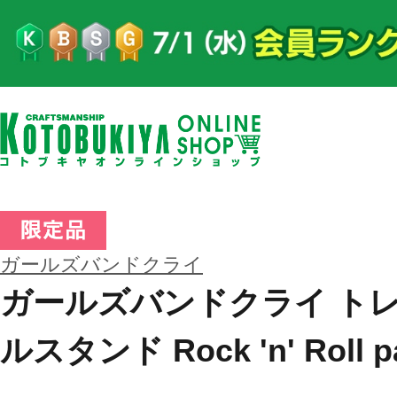
ガールズバンドクライ
ガールズバンドクライ ト
ルスタンド Rock 'n' Roll