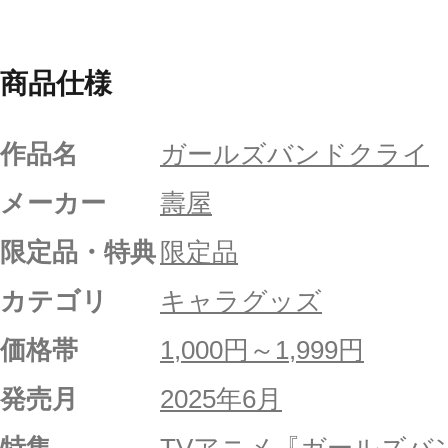
商品仕様
作品名
ガールズバンドクライ
メーカー
壽屋
限定品・特典
限定品
カテゴリ
キャラグッズ
価格帯
1,000円～1,999円
発売月
2025年6月
特集
TVアニメ『ガールズバンドクラ