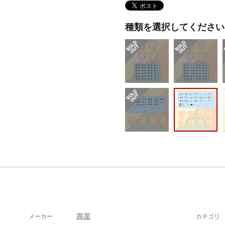
種類を選択してください
壽屋
メーカー
カテゴリ