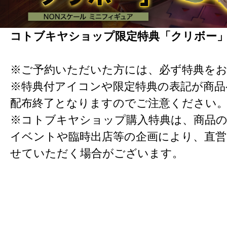
コトブキヤショップ限定特典「クリボー
※ご予約いただいた方には、必ず特典を
※特典付アイコンや限定特典の表記が商
配布終了となりますのでご注意ください
※コトブキヤショップ購入特典は、商品の
イベントや臨時出店等の企画により、直営
せていただく場合がございます。