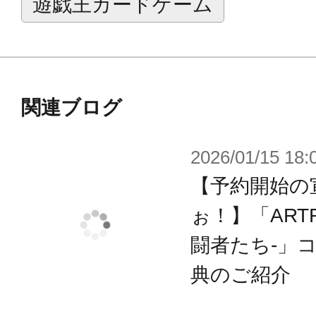
遊戯王カードゲーム
関連ブログ
2026/01/15 18:
【予約開始の
ぉ！】「ARTF
闘者たち-」
典のご紹介