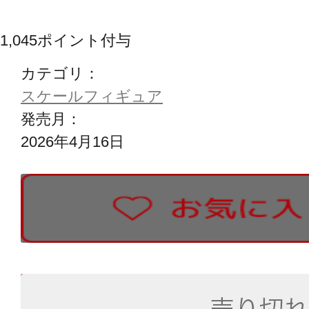
1,045
ポイント付与
カテゴリ：
スケールフィギュア
発売月：
2026年4月16日