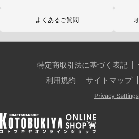
よくあるご質問
特定商取引法に基づく表記
利用規約
サイトマップ
Privacy Settings