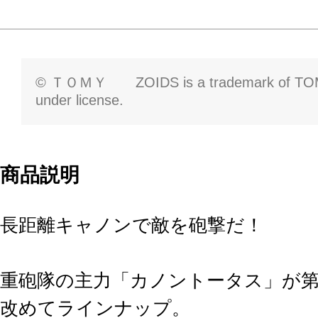
© ＴＯＭＹ ZOIDS is a trademark of TOMY
under license.
商品説明
長距離キャノンで敵を砲撃だ！
重砲隊の主力「カノントータス」が
改めてラインナップ。