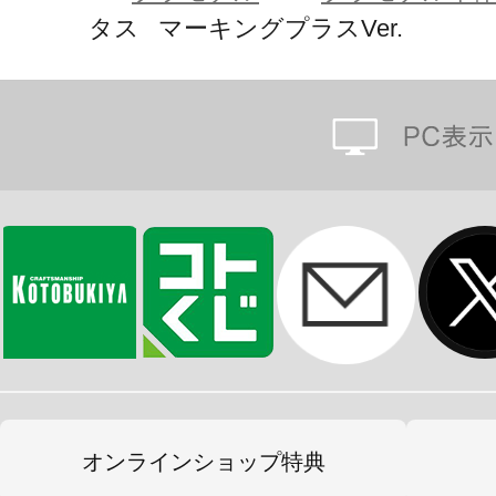
タス マーキングプラスVer.
オンラインショップ特典