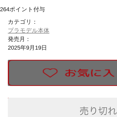
264
ポイント付与
カテゴリ：
プラモデル本体
発売月：
2025年9月19日