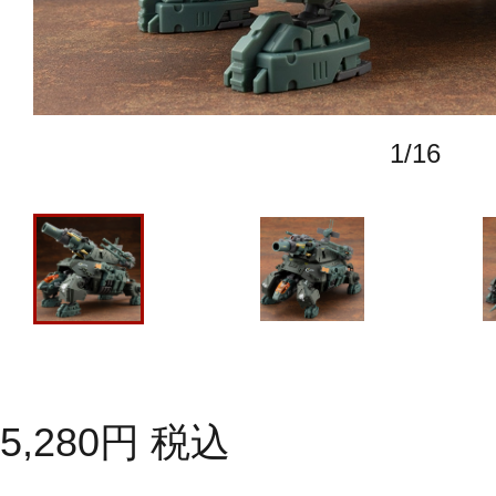
1
/
16
5,280
円
税込