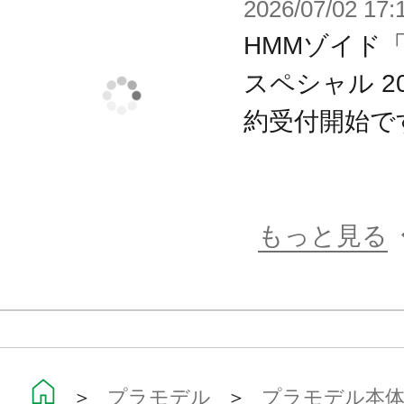
2026/07/02 17:
HMMゾイド
スペシャル 200
約受付開始で
もっと見る
＞
プラモデル
＞
プラモデル本