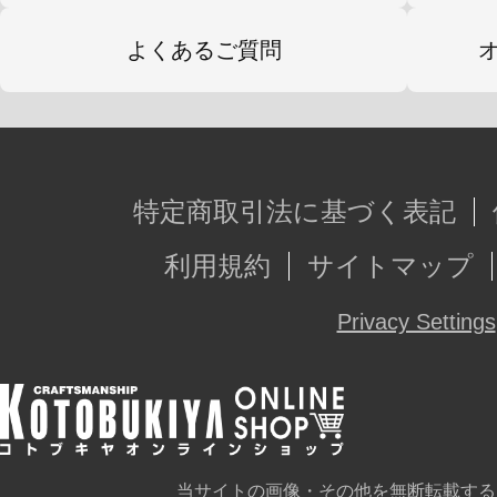
よくあるご質問
特定商取引法に基づく表記
利用規約
サイトマップ
Privacy Settings
当サイトの画像・その他を無断転載する