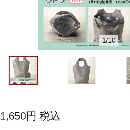
1
/
10
1,650
円
税込