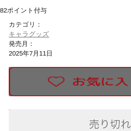
82
ポイント付与
カテゴリ：
キャラグッズ
発売月：
2025年7月11日