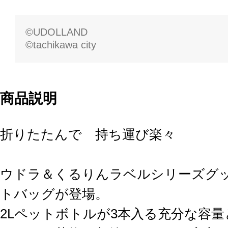
©UDOLLAND
©tachikawa city
商品説明
折りたたんで 持ち運び楽々
ウドラ＆くるりんラベルシリーズグ
トバッグが登場。
2Lペットボトルが3本入る充分な容