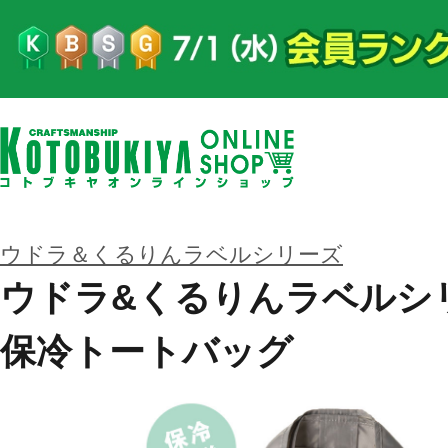
ウドラ＆くるりんラベルシリーズ
ウドラ&くるりんラベルシ
保冷トートバッグ