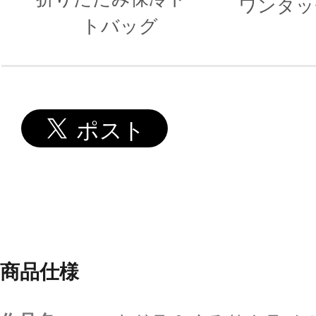
ワンタッ
トバッグ
商品仕様