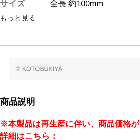
サイズ
全長 約100mm
もっと見る
© KOTOBUKIYA
商品説明
※本製品は再生産に伴い、商品価格
詳細はこちら：