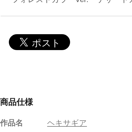
商品仕様
作品名
ヘキサギア