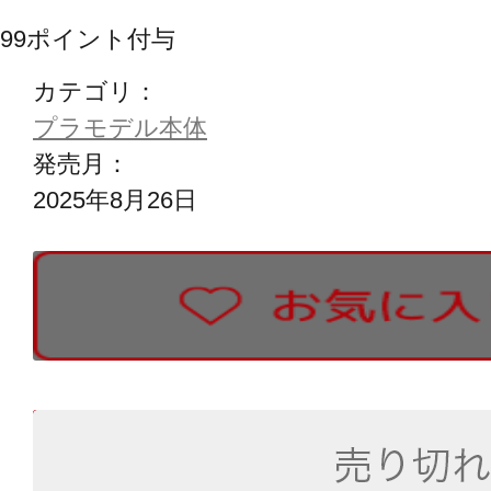
99
ポイント付与
カテゴリ：
プラモデル本体
発売月：
2025年8月26日