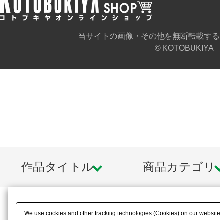
当サイトの画像・その他を無断転載する
© KOTOBUKIYA
作品タイトル
商品カテゴリ
We use cookies and other tracking technologies (Cookies) on our website t