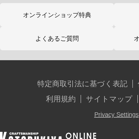
オンラインショップ特典
よくあるご質問
特定商取引法に基づく表記
利用規約
サイトマップ
Privacy Settings