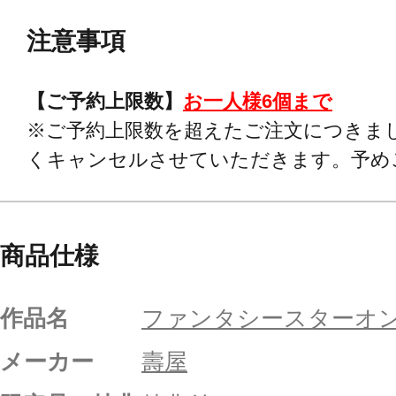
注意事項
【ご予約上限数】
お一人様6個まで
※ご予約上限数を超えたご注文につきま
くキャンセルさせていただきます。予め
商品仕様
作品名
ファンタシースターオン
メーカー
壽屋