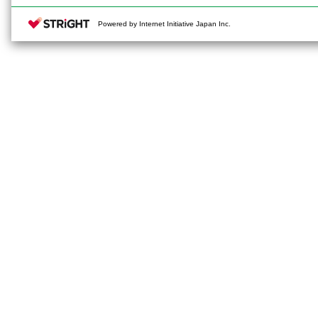
Powered by Internet Initiative Japan Inc.