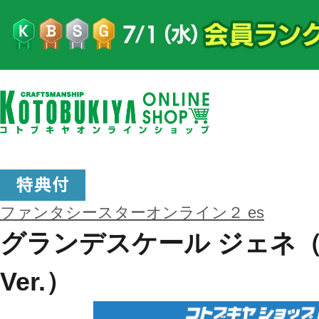
ファンタシースターオンライン２ es
グランデスケール ジェネ
Ver.）