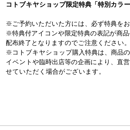
コトブキヤショップ限定特典「特別カラ
※ご予約いただいた方には、必ず特典を
※特典付アイコンや限定特典の表記が商
配布終了となりますのでご注意ください
※コトブキヤショップ購入特典は、商品の
イベントや臨時出店等の企画により、直営
せていただく場合がございます。