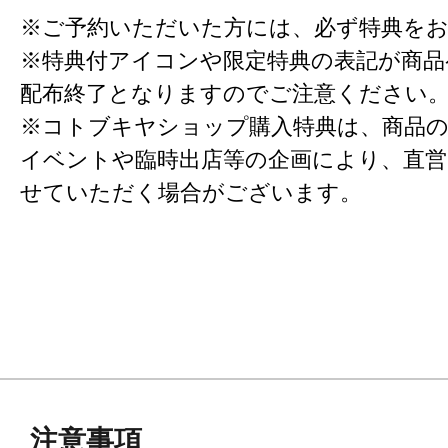
※ご予約いただいた方には、必ず特典を
※特典付アイコンや限定特典の表記が商
配布終了となりますのでご注意ください
※コトブキヤショップ購入特典は、商品の
イベントや臨時出店等の企画により、直営
せていただく場合がございます。
注意事項