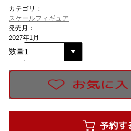
カテゴリ：
スケールフィギュア
発売月：
2027年1月
数量