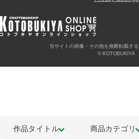
当サイトの画像・その他を無断転載する
© KOTOBUKIYA
作品タイトル
商品カテゴリ