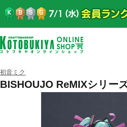
初音ミク
BISHOUJO ReMIXシリ