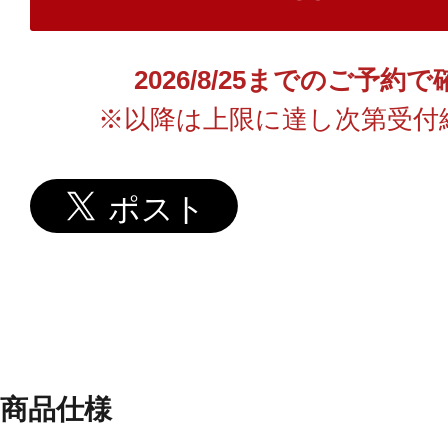
2026/8/25までのご予
※以降は上限に達し次第受付
商品仕様