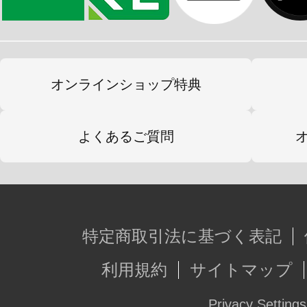
オンラインショップ特典
よくあるご質問
特定商取引法に基づく表記
利用規約
サイトマップ
Privacy Settings