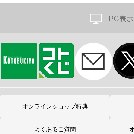
オンラインショップ特典
よくあるご質問