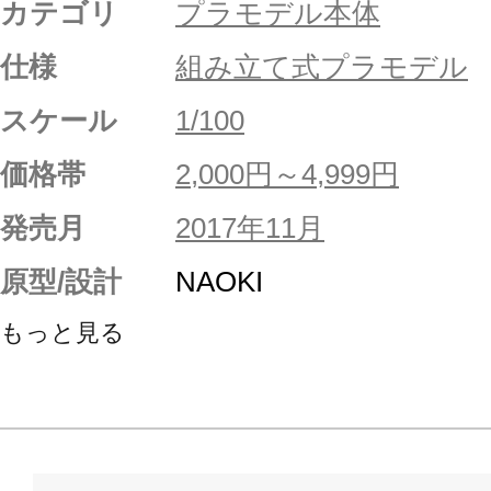
カテゴリ
プラモデル本体
仕様
組み立て式プラモデル
スケール
1/100
価格帯
2,000円～4,999円
発売月
2017年11月
原型/設計
NAOKI
もっと見る