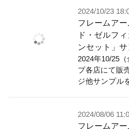
2024/10/23 18:
フレームアー
ド・ゼルフィ
ンセット」サ
2024年10/
プ各店にて販
ジ他サンプル
2024/08/06 11:
フレームアーム