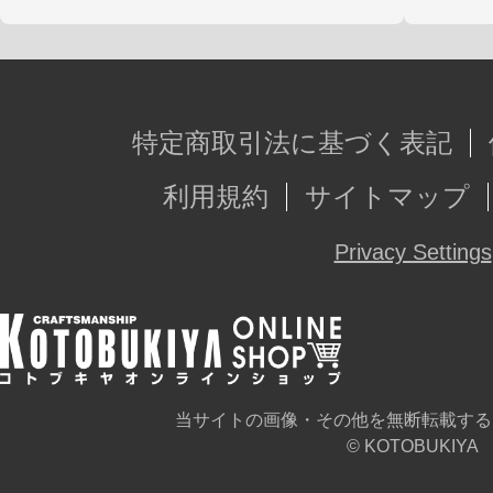
特定商取引法に基づく表記
利用規約
サイトマップ
Privacy Settings
当サイトの画像・その他を無断転載する
© KOTOBUKIYA