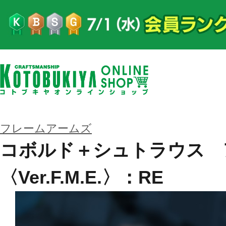
フレームアームズ
コボルド＋シュトラウス 
〈Ver.F.M.E.〉：RE