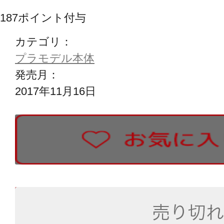
187
ポイント付与
カテゴリ：
プラモデル本体
発売月：
2017年11月16日