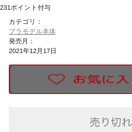
231
ポイント付与
カテゴリ：
プラモデル本体
発売月：
2021年12月17日