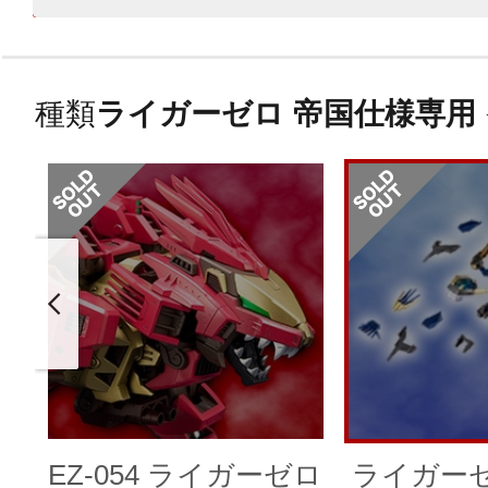
種類
ライガーゼロ 帝国仕様専用
EZ-054 ライガーゼロ
ライガーゼ