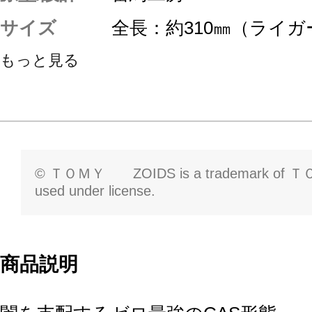
サイズ
全長：約310㎜（ライ
もっと見る
© ＴＯＭＹ ZOIDS is a trademark of ＴＯ
used under license.
商品説明