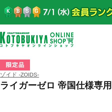
ゾイド -ZOIDS-
ライガーゼロ 帝国仕様専用