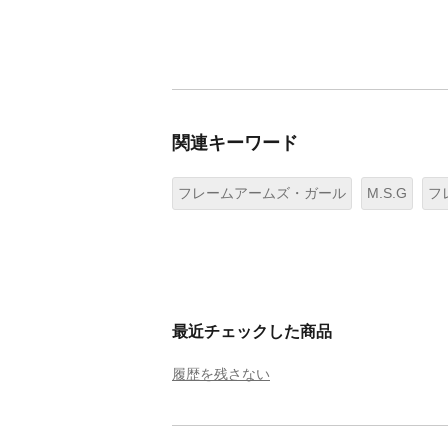
関連キーワード
フレームアームズ・ガール
M.S.G
フ
最近チェックした商品
履歴を残さない