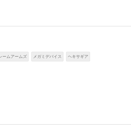
レームアームズ
メガミデバイス
ヘキサギア