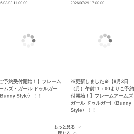
6/08/03 11:00:00
2026/07/29 17:00:00
ご予約受付開始！】フレーム
※更新しました※【8月3日
ームズ・ガール ドゥルガー
（月）午前11：00よりご予
〈Bunny Style〉！！
付開始！】フレームアームズ
ガール ドゥルガーI〈Bunny
Style〉！！
もっと見る ▼
閉じる ▲