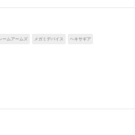
レームアームズ
メガミデバイス
ヘキサギア