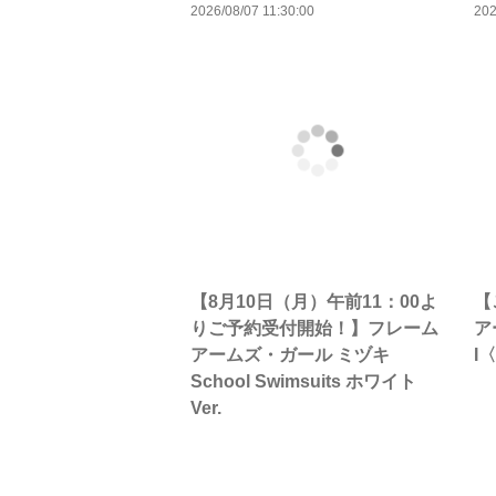
2026/08/07 11:30:00
202
【8月10日（月）午前11：00よ
【
りご予約受付開始！】フレーム
ア
アームズ・ガール ミヅキ
I
School Swimsuits ホワイト
Ver.