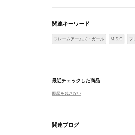
関連キーワード
フレームアームズ・ガール
M.S.G
フ
最近チェックした商品
履歴を残さない
関連ブログ