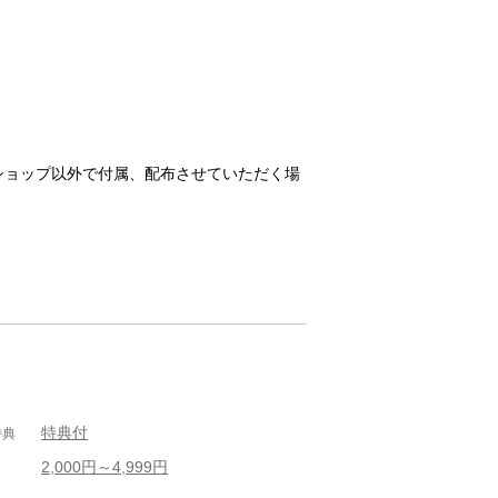
ショップ以外で付属、配布させていただく場
特典付
特典
2,000円～4,999円