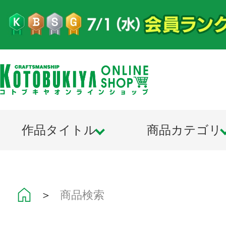
作品タイトル
商品カテゴリ
＞
商品検索