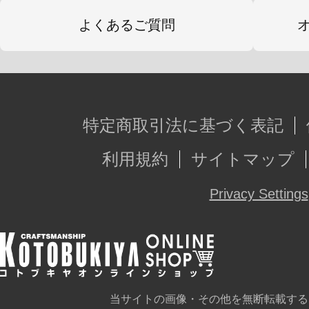
よくあるご質問
特定商取引法に基づく表記
利用規約
サイトマップ
Privacy Settings
当サイトの画像・その他を無断転載する