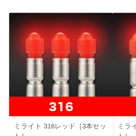
ミライト 316レッド［3本セッ
ミライ