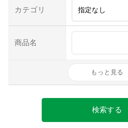
カテゴリ
商品名
もっと見る