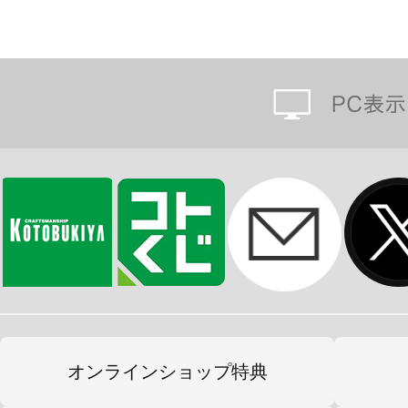
オンラインショップ特典