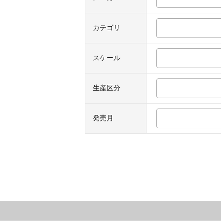
カテゴリ
スケール
生産区分
発売月