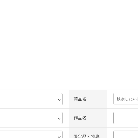
商品名
作品名
限定品・特典