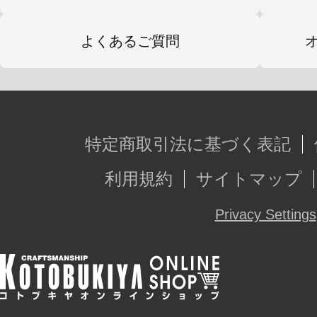
よくあるご質問
特定商取引法に基づく表記
利用規約
サイトマップ
Privacy Settings