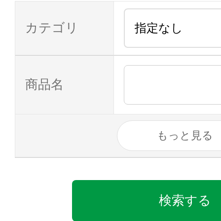
カテゴリ
商品名
もっと見る