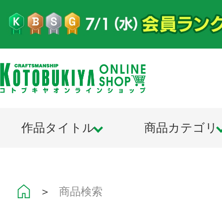
作品タイトル
商品カテゴリ
＞
商品検索