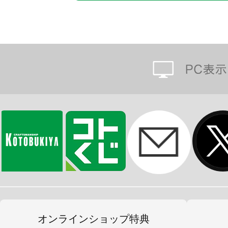
オンラインショップ特典