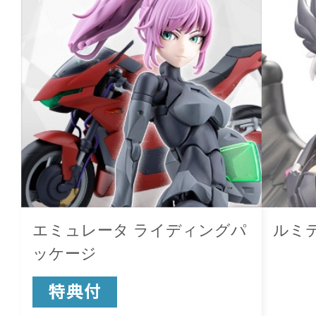
エミュレータ ライディングパ
ルミテ
ッケージ