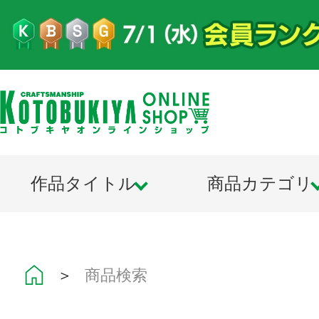
作品タイトル
商品カテゴリ
＞
商品検索