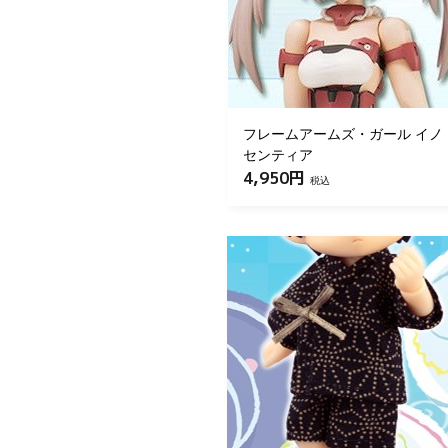
フレームアームズ・ガール イノ
センティア
4,950円
税込