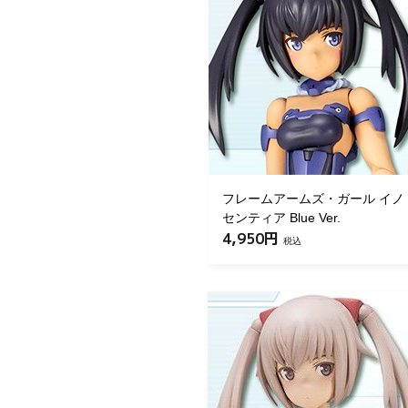
フレームアームズ・ガール イノ
センティア Blue Ver.
4,950円
税込