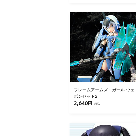
フレームアームズ・ガール ウェ
ポンセット2
2,640円
税込