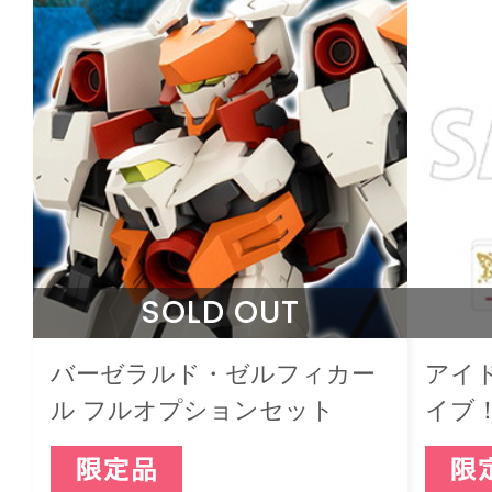
SOLD OUT
バーゼラルド・ゼルフィカー
アイ
ル フルオプションセット
イブ
オラ