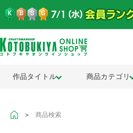
作品タイトル
商品カテゴリ
＞
商品検索