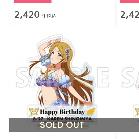
2,420
2,4
円 税込
SOLD OUT