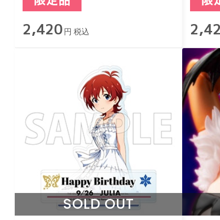
2,420
2,4
円 税込
SOLD OUT