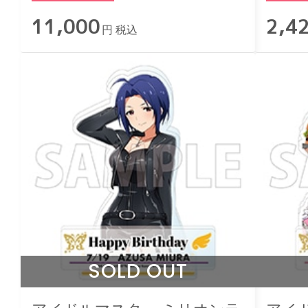
11,000
2,4
円 税込
SOLD OUT