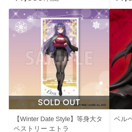
SOLD OUT
【Winter Date Style】等身大タ
ベル
ペストリー エトラ