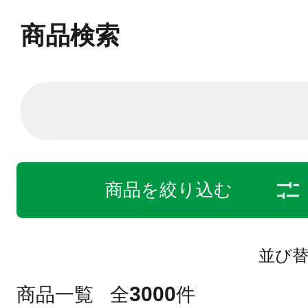
商品検索
商品を絞り込む
並び
3000
商品一覧
全
件