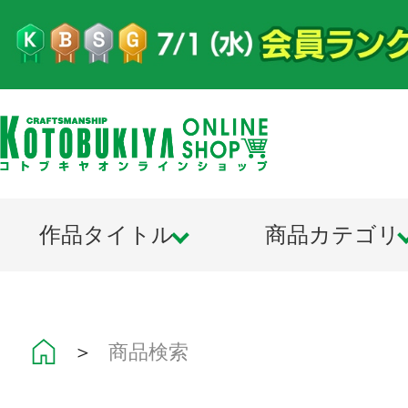
作品タイトル
商品カテゴリ
＞
商品検索