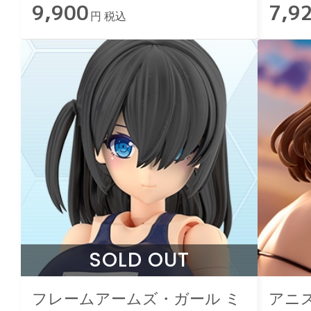
9,900
7,9
円 税込
SOLD OUT
フレームアームズ・ガール ミ
アニ