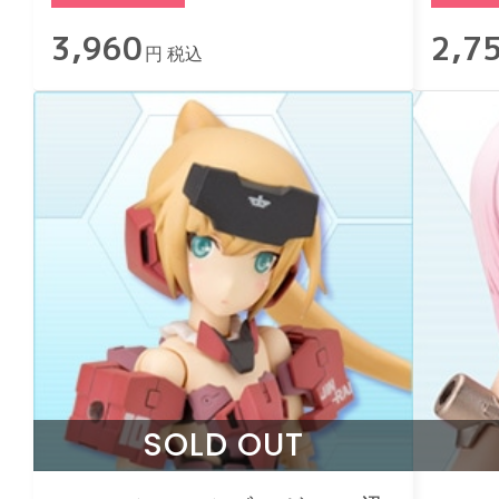
3,960
2,7
円 税込
SOLD OUT