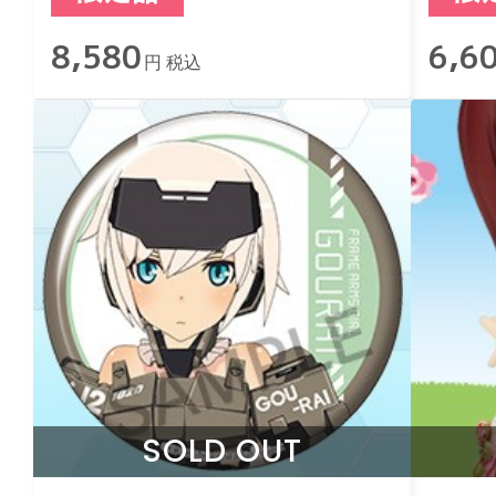
8,580
6,6
円 税込
SOLD OUT