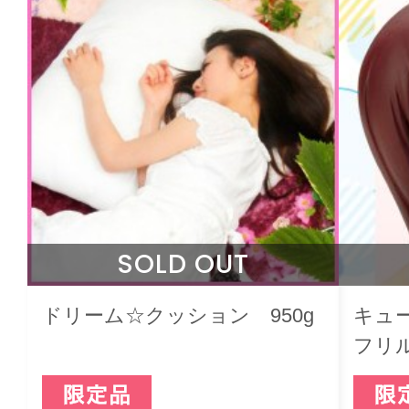
SOLD OUT
ドリーム☆クッション 950g
キュ
フリ