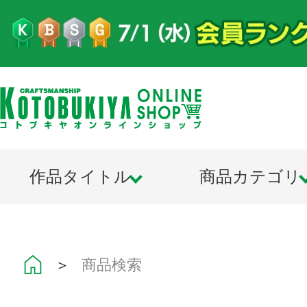
作品タイトル
商品カテゴリ
＞
商品検索