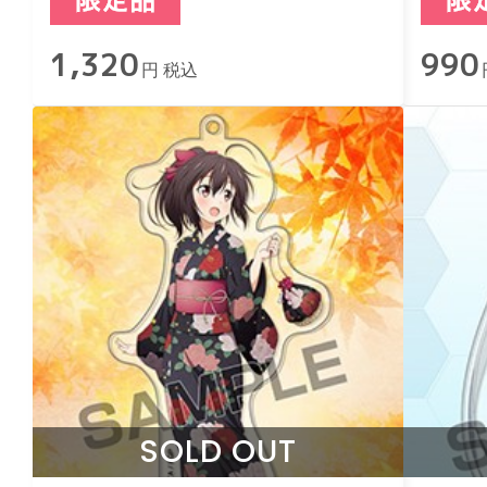
1,320
990
円 税込
SOLD OUT