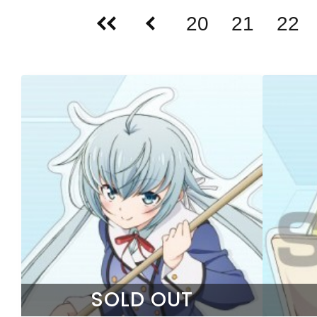
20
21
22
SOLD OUT