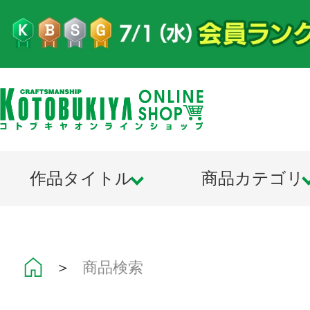
作品タイトル
商品カテゴリ
＞
商品検索