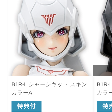
B1R-L シャーシキット スキン
B1R
カラーA
カラ