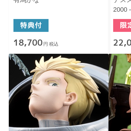
2000 
18,700
22,
円 税込