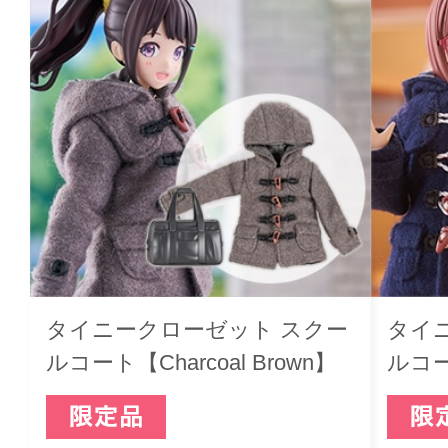
タイニークローゼット スクー
タイ
ルコート【Charcoal Brown】
ルコー