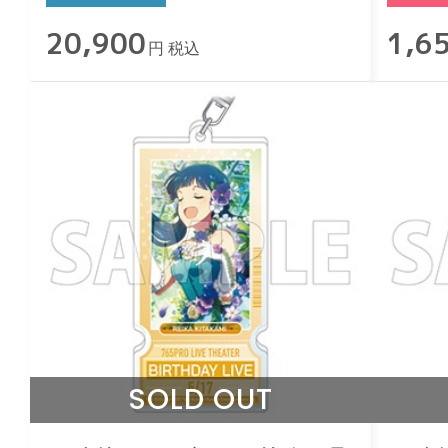
20,900
1,6
円 税込
SOLD OUT