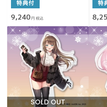
9,240
8,2
円 税込
SOLD OUT