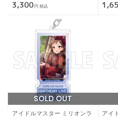
3,300
1,6
円 税込
SOLD OUT
アイドルマスター ミリオンラ
アイ