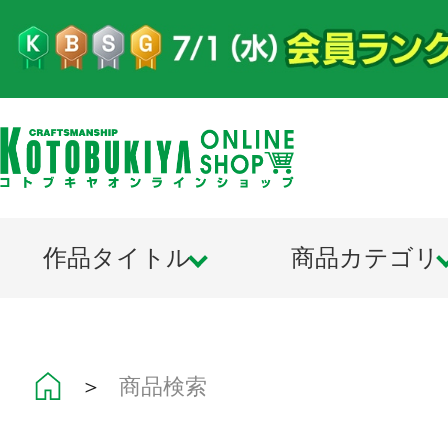
作品タイトル
商品カテゴリ
＞
商品検索