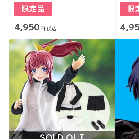
4,950
4,9
円 税込
SOLD OUT