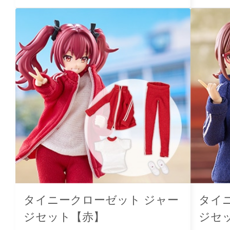
タイニークローゼット ジャー
タイ
ジセット【赤】
ジセ