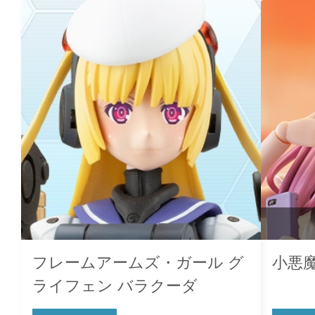
フレームアームズ・ガール グ
小悪
ライフェン バラクーダ