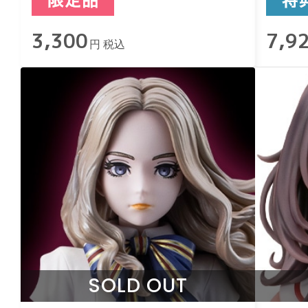
3,300
7,9
円 税込
SOLD OUT