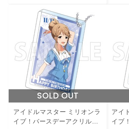
SOLD OUT
アイドルマスター ミリオンラ
アイ
イブ！バースデーアクリルブ
イブ