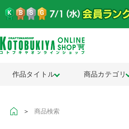
作品タイトル
商品カテゴリ
＞
商品検索