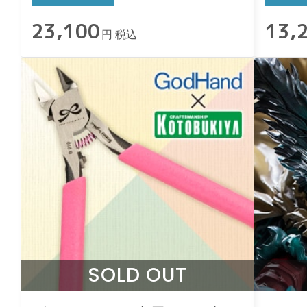
23,100
13,
円 税込
SOLD OUT