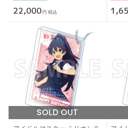
22,000
1,6
円 税込
SOLD OUT