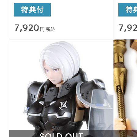
7,920
7,9
円 税込
SOLD OUT