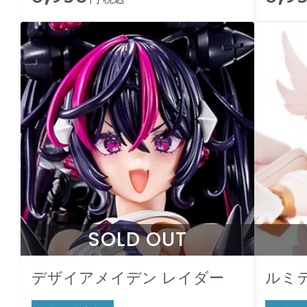
SOLD OUT
デザイアメイデン レイダー
ルミ