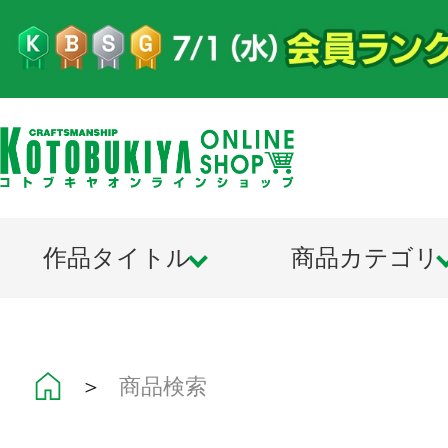
作品タイトル
商品カテゴリ
＞
商品検索